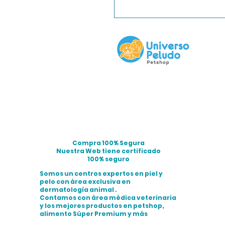
Compra 100% Segura
Nuestra Web tiene certificado
100% seguro
Somos un centros expertos en piel y
pelo con área exclusiva en
dermatología animal .
Contamos con área médica veterinaria
y los mejores productos en petshop,
alimento Súper Premium y más