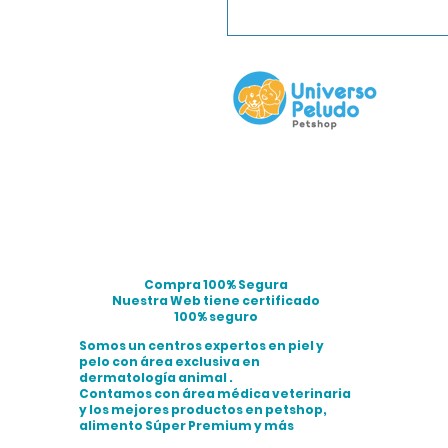
Compra 100% Segura
Nuestra Web tiene certificado
100% seguro
Somos un centros expertos en piel y
pelo con área exclusiva en
dermatología animal .
Contamos con área médica veterinaria
y los mejores productos en petshop,
alimento Súper Premium y más