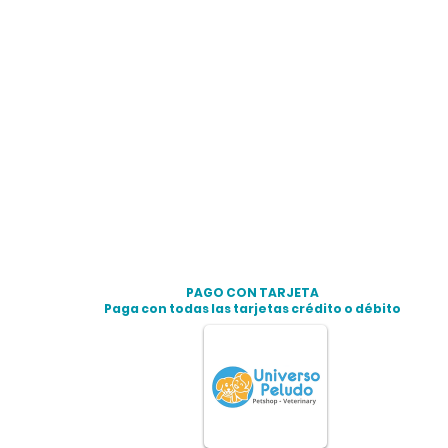
PAGO CON TARJETA
Paga con todas las tarjetas crédito o débito