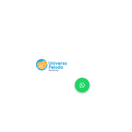
Compra 100% Segura
Nuestra Web tiene certificado