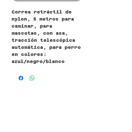
Correa retráctil de
nylon, 5 metros para
caminar, para
mascotas, con asa,
tracción telescópica
automática, para perro
en colores:
azul/negro/blanco