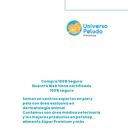
Compra 100% Segura
Nuestra Web tiene certificado
100% seguro
Somos un centros expertos en piel y
pelo con área exclusiva en
dermatología animal .
Contamos con área médica veterinaria
y los mejores productos en petshop,
alimento Súper Premium y más