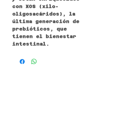
con XOS (xilo-
oligosacáridos), la
última generación de
prebióticos, que
tienen el bienestar
intestinal.