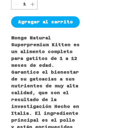
Agregar al carrito
Monge Natural
Superpremium Kitten es
un alimento completo
para gatitos de 1 a 12
meses de edad.
Garantice el bienestar
de su gatoacias a sus
nutrientes de muy alta
calidad, que son el
resultado de la
investigación Hecho en
Italia. El ingrediente
principal es el pollo
y están enriquecidos