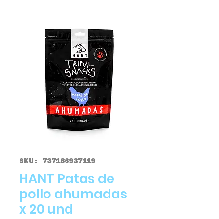
SKU: 737186937119
HANT Patas de
pollo ahumadas
x 20 und