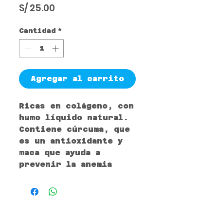
Precio
S/ 25.00
Cantidad
*
Agregar al carrito
Ricas en colágeno, con
humo líquido natural.
Contiene cúrcuma, que
es un antioxidante y
maca que ayuda a
prevenir la anemia