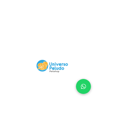
Compra 100% Segura
Nuestra Web tiene certificado