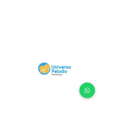
Compra 100% Segura
Nuestra Web tiene certificado