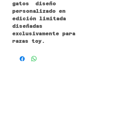
gatos diseño
personalizado en
edición limitada
diseñadas
exclusivamente para
razas toy.