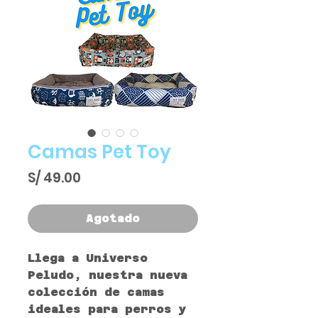
Camas Pet Toy
Precio
S/ 49.00
Agotado
Llega a Universo
Peludo, nuestra nueva
colección de camas
ideales para perros y