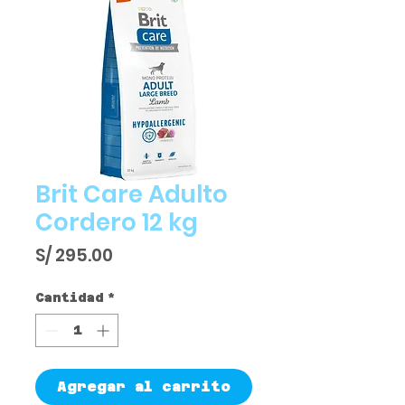
Brit Care Adulto
Cordero 12 kg
Precio
S/ 295.00
Cantidad
*
Agregar al carrito